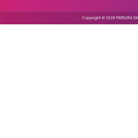
Copyright © 2026 PAPELERA DA