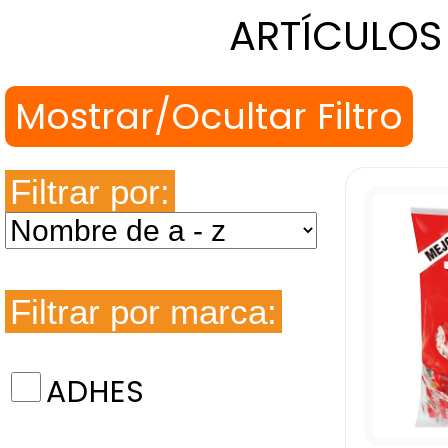
ARTÍCULOS
Filtrar por:
Filtrar por marca:
ADHES