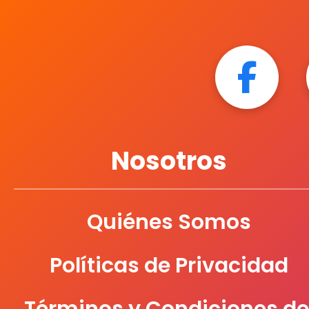
Nosotros
Quiénes Somos
Políticas de Privacidad