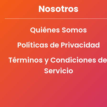
Nosotros
Quiénes Somos
Políticas de Privacidad
Términos y Condiciones de
Servicio