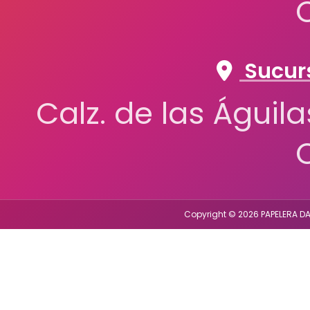
Sucurs
Calz. de las Águil
Copyright © 2026 PAPELERA DA