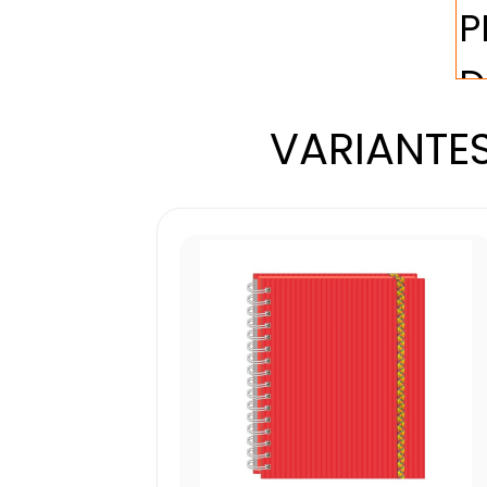
VARIANTES