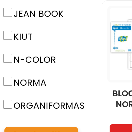
JEAN BOOK
KIUT
N-COLOR
NORMA
BLO
NO
ORGANIFORMAS
PRINTAFORM