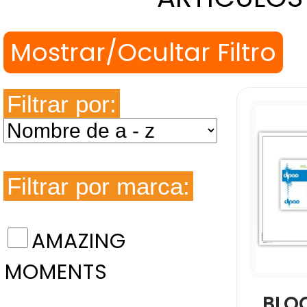
Filtrar por:
Filtrar por marca:
AMAZING
MOMENTS
BLO