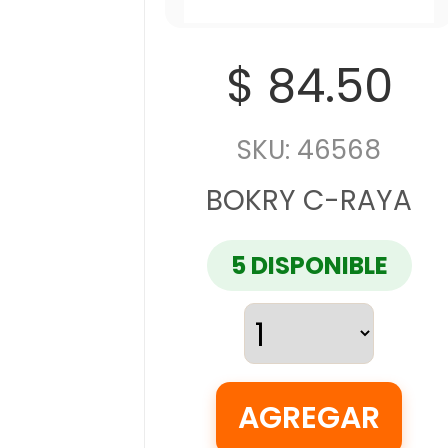
$ 84.50
SKU: 46568
BOKRY C-RAYA
5 DISPONIBLE