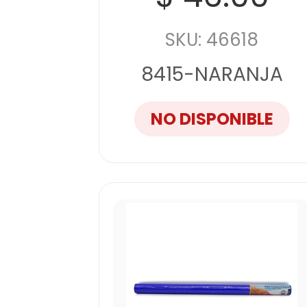
SKU: 46618
8415-NARANJA
NO DISPONIBLE