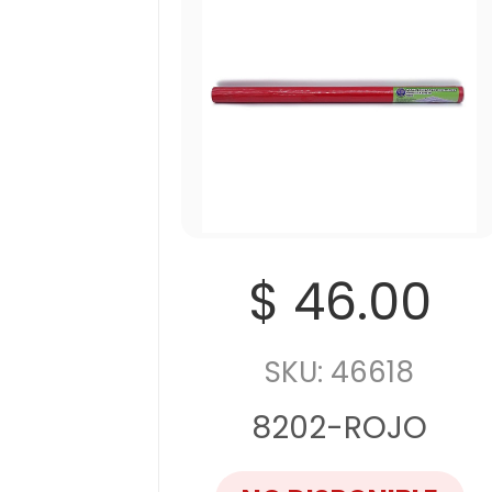
$ 46.00
SKU: 46618
8202-ROJO