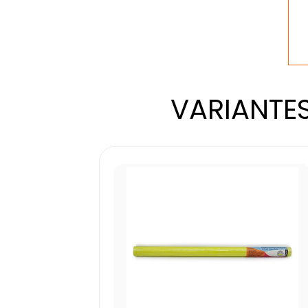
VARIANTES