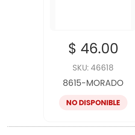
$ 46.00
SKU: 46618
8615-MORADO
NO DISPONIBLE