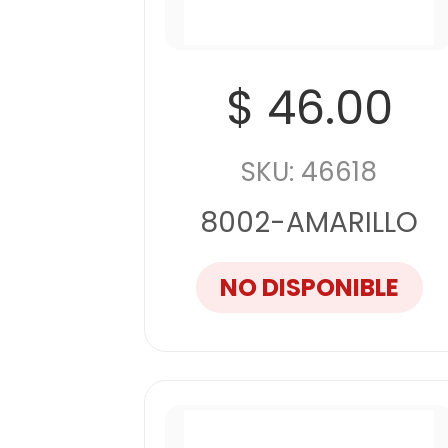
$ 46.00
SKU: 46618
8002-AMARILLO
NO DISPONIBLE