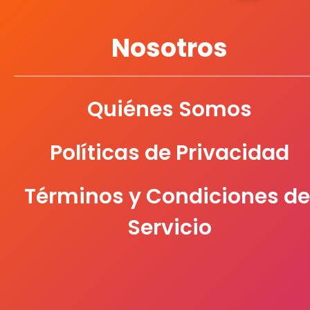
Nosotros
Quiénes Somos
Políticas de Privacidad
Términos y Condiciones de
Servicio