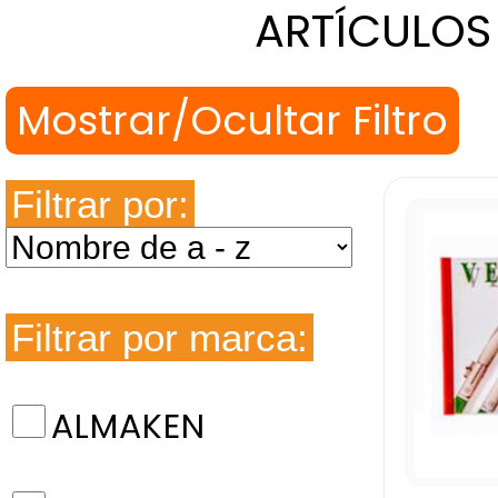
ARTÍCULOS
Filtrar por:
Filtrar por marca:
ALMAKEN