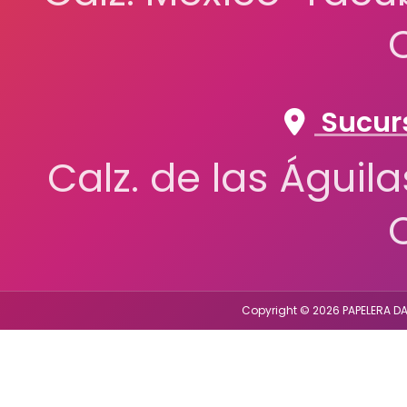
Sucurs
Calz. de las Águil
Copyright © 2026 PAPELERA DA