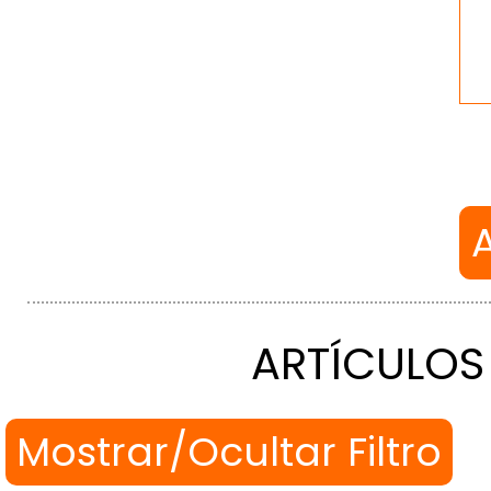
ARTÍCULOS