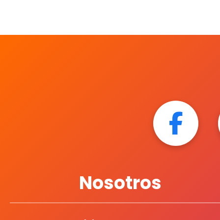
Nosotros