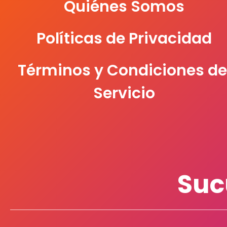
Quiénes Somos
Políticas de Privacidad
Términos y Condiciones de
Servicio
Suc