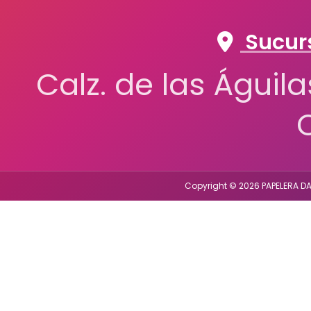
Sucurs
Calz. de las Águil
Copyright © 2026 PAPELERA DA