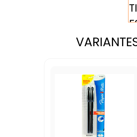
VARIANTES