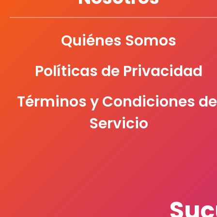
Quiénes Somos
Políticas de Privacidad
Términos y Condiciones de
Servicio
Suc