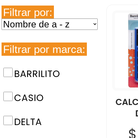
Filtrar por:
Filtrar por marca:
BARRILITO
CASIO
CALC
DELTA
$