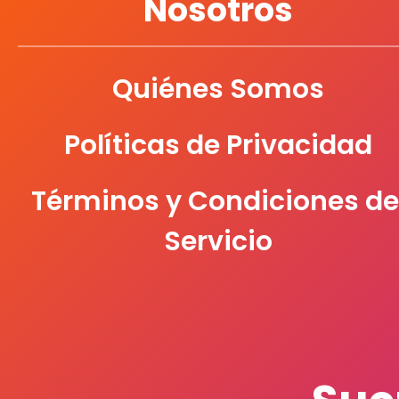
Nosotros
Quiénes Somos
Políticas de Privacidad
Términos y Condiciones de
Servicio