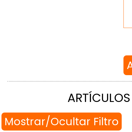
ARTÍCULOS