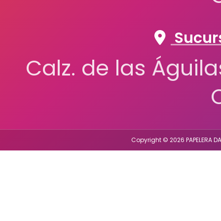
Sucurs
Calz. de las Águil
Copyright © 2026 PAPELERA DA