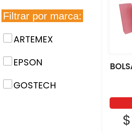
Filtrar por marca:
ARTEMEX
EPSON
BOLS
GOSTECH
$