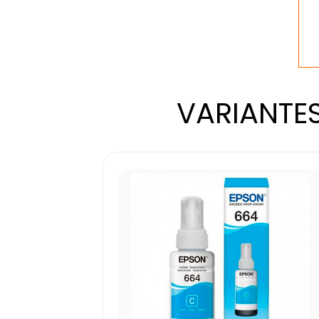
VARIANTES