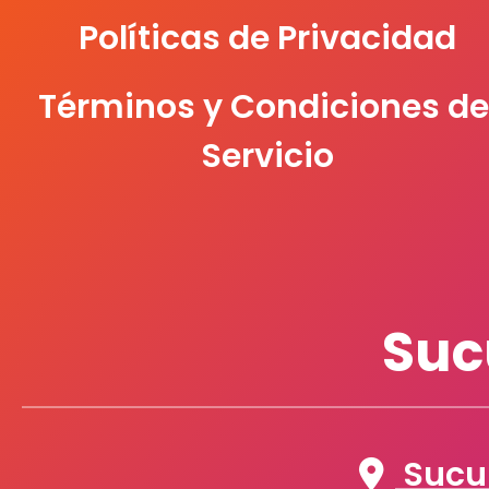
Políticas de Privacidad
Términos y Condiciones de
Servicio
Suc
Sucur