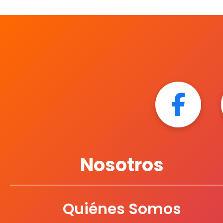
Nosotros
Quiénes Somos