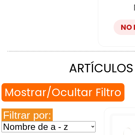
NO 
ARTÍCULOS
Filtrar por: