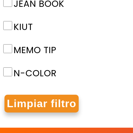
JEAN BOOK
KIUT
MEMO TIP
N-COLOR
NORMA
ORGANIFORMAS