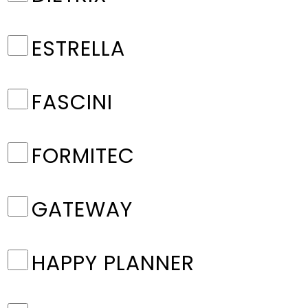
ESTRELLA
FASCINI
FORMITEC
GATEWAY
HAPPY PLANNER