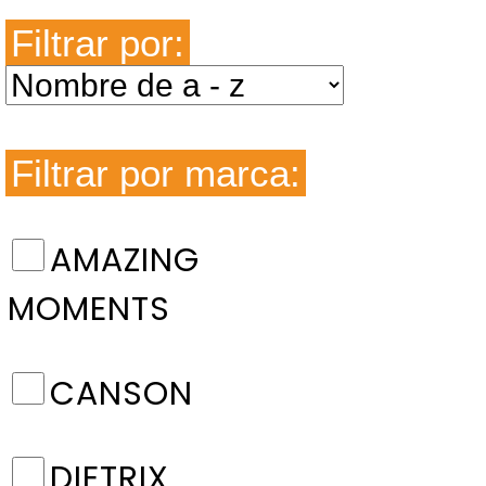
Filtrar por:
Filtrar por marca:
AMAZING
MOMENTS
CANSON
DIETRIX