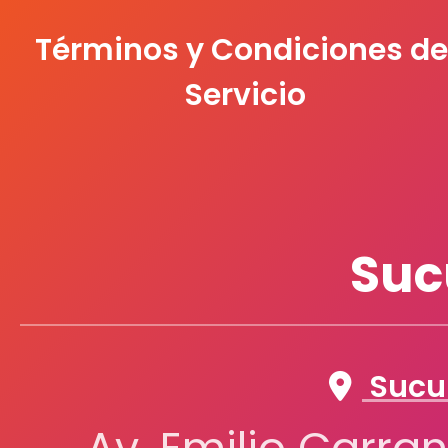
Términos y Condiciones de
Servicio
Suc
Sucur