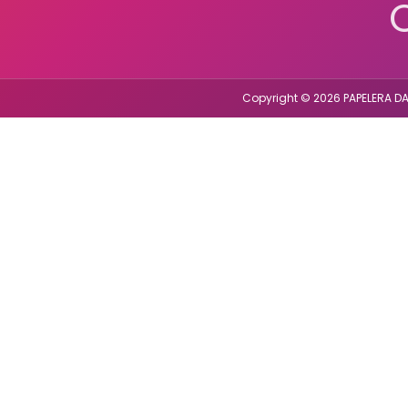
Copyright © 2026 PAPELERA DA