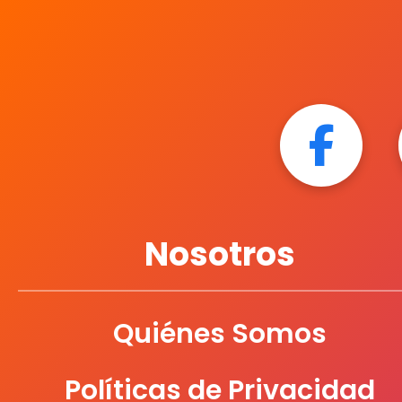
PRINTAFORM
RODIN
SCRIBE
UNICAMPUS
Nosotros
UNIVERSITARIA
Quiénes Somos
Políticas de Privacidad