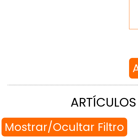
ARTÍCULOS