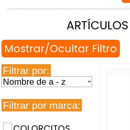
ARTÍCULOS
Filtrar por:
Filtrar por marca:
COLORCITOS