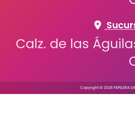
Sucurs
Calz. de las Águil
Copyright © 2026 PAPELERA DA