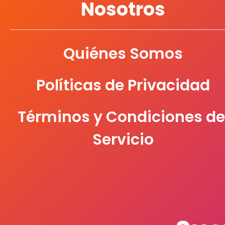
Nosotros
Quiénes Somos
Políticas de Privacidad
Términos y Condiciones de
Servicio