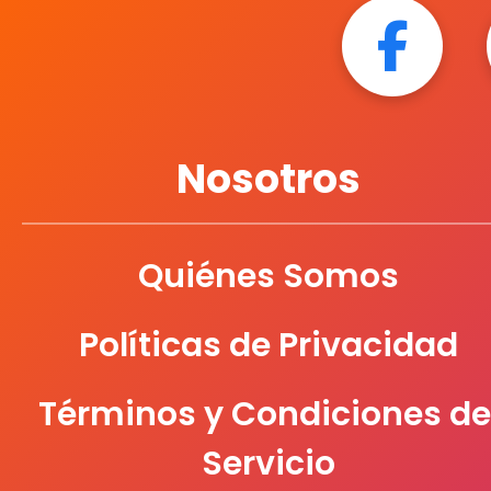
Nosotros
Quiénes Somos
Políticas de Privacidad
Términos y Condiciones de
Servicio