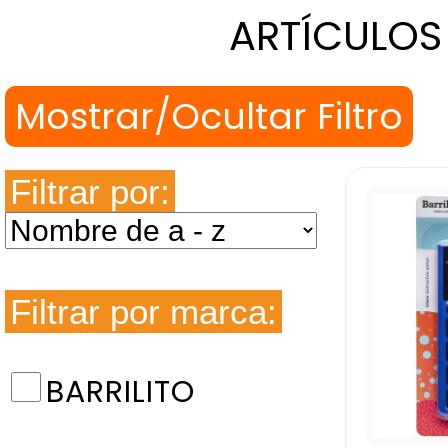
ARTÍCULOS
Filtrar por:
Filtrar por marca:
BARRILITO