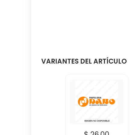
VARIANTES DEL ARTÍCULO
$ 26.00